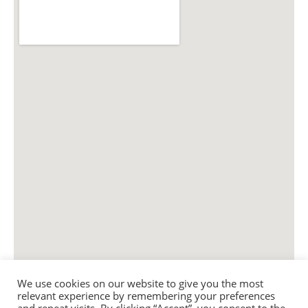
We use cookies on our website to give you the most
relevant experience by remembering your preferences