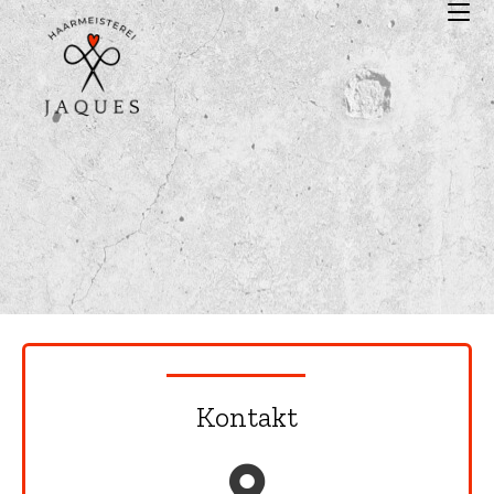
Kontakt