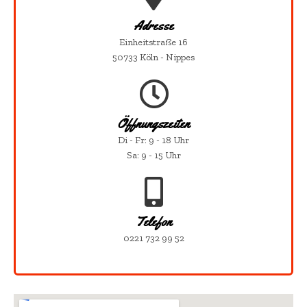
Adresse
Einheitstraße 16
50733 Köln - Nippes
Öffnungszeiten
Di - Fr: 9 - 18 Uhr
Sa: 9 - 15 Uhr
Telefon
0221 732 99 52