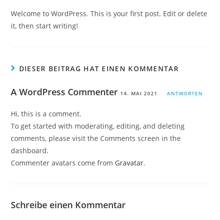
Welcome to WordPress. This is your first post. Edit or delete
it, then start writing!
DIESER BEITRAG HAT EINEN KOMMENTAR
A WordPress Commenter
14. MAI 2021
ANTWORTEN
Hi, this is a comment.
To get started with moderating, editing, and deleting
comments, please visit the Comments screen in the
dashboard.
Commenter avatars come from
Gravatar
.
Schreibe einen Kommentar